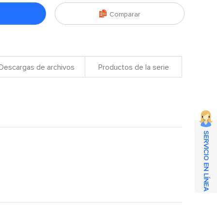

Comparar
Descargas de archivos
Productos de la serie
SERVICIO EN LÍNEA