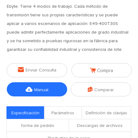
Ebyte. Tiene 4 modos de trabajo. Cada método de
transmisión tiene sus propias características y se puede
aplicar a varios escenarios de aplicación. E49-400T30S
puede admitir perfectamente aplicaciones de grado industrial
y se ha sometido a pruebas rigurosas en la fábrica para
garantizar su confiabilidad industrial y consistencia de lote.


Enviar Consulta
Compra


Manual
Comparar
Especificación
Parámetros
Definición de clavijas
forma de pedido
Descargas de archivos