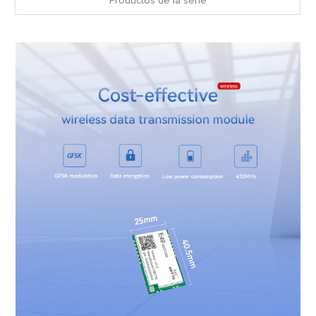
Productos de la serie