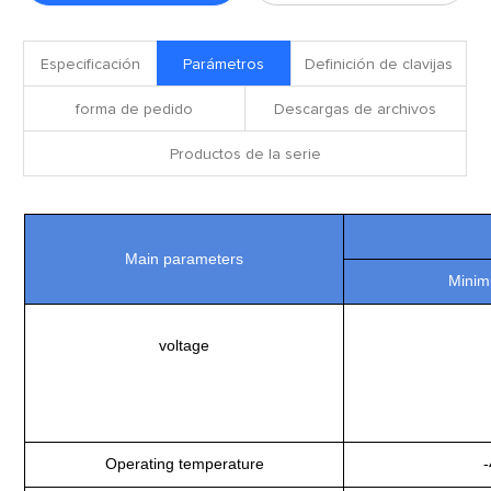
Especificación
Parámetros
Definición de clavijas
forma de pedido
Descargas de archivos
Productos de la serie
Main parameters
Minim
voltage
Operating temperature