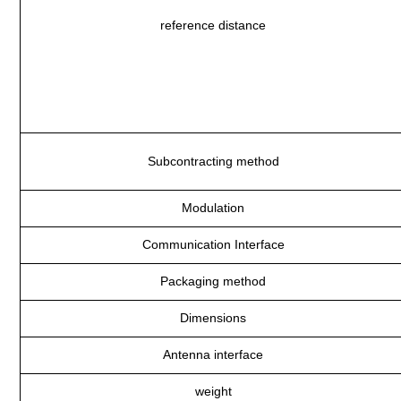
reference distance
Subcontracting method
Modulation
Communication Interface
Packaging method
Dimensions
Antenna interface
weight