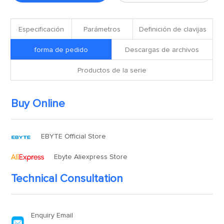
Especificación
Parámetros
Definición de clavijas
forma de pedido
Descargas de archivos
Productos de la serie
Buy Online
EBYTE Official Store
Ebyte Aliexpress Store
Technical Consultation
Enquiry Email