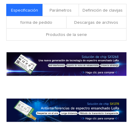
Especificación
Parámetros
Definición de clavijas
forma de pedido
Descargas de archivos
Productos de la serie