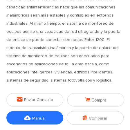
capacidad antiinterferencias hace que las comunicaciones
inalámbricas sean más estables y confiables en entornos
industriales. Al mismo tiempo, el sistema de monitoreo de
equipos admite una capacidad de red ultragrande y la puerta
de enlace se puede conectar con nodos Enter 1200. El
módulo de transmisión inalámbrica y la puerta de enlace del
sistema de monitoreo de equipos son adecuados para
escenarios de aplicaciones de IoT a gran escala, como
aplicaciones inteligentes. viviendas, edificios inteligentes,
sistemas de seguridad, sistemas fotovoltaicos y logística.


Enviar Consulta
Compra


Manual
Comparar