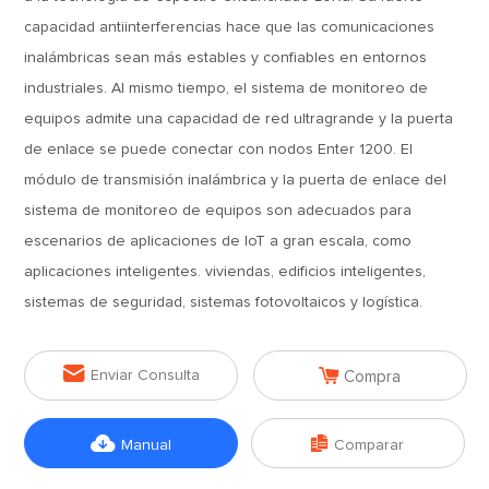
capacidad antiinterferencias hace que las comunicaciones
inalámbricas sean más estables y confiables en entornos
industriales. Al mismo tiempo, el sistema de monitoreo de
equipos admite una capacidad de red ultragrande y la puerta
de enlace se puede conectar con nodos Enter 1200. El
módulo de transmisión inalámbrica y la puerta de enlace del
sistema de monitoreo de equipos son adecuados para
escenarios de aplicaciones de IoT a gran escala, como
aplicaciones inteligentes. viviendas, edificios inteligentes,
sistemas de seguridad, sistemas fotovoltaicos y logística.


Enviar Consulta
Compra


Manual
Comparar