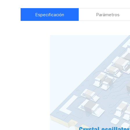
Especificación
Parámetros