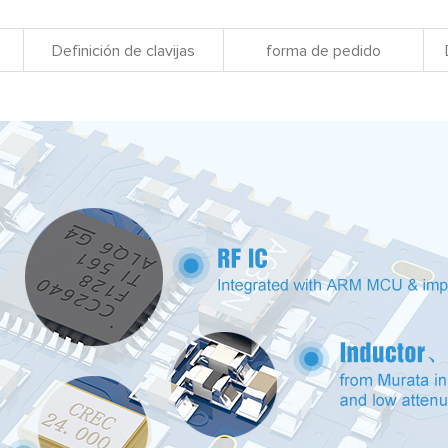
Definición de clavijas
forma de pedido