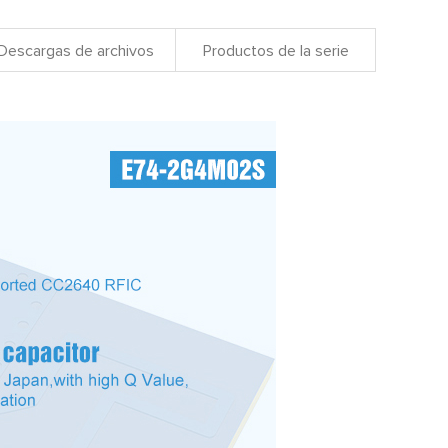
Descargas de archivos
Productos de la serie