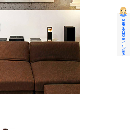
SERVICIO EN LÍNEA