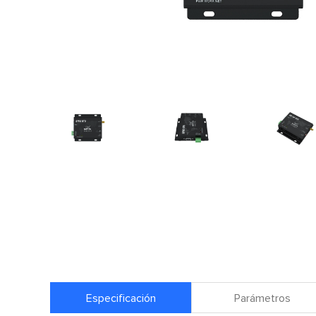
Especificación
Parámetros