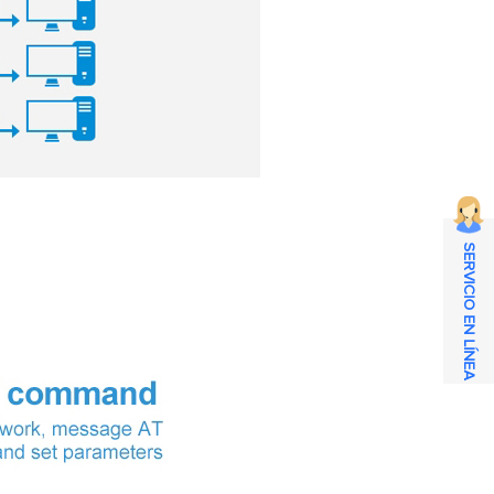
SERVICIO EN LÍNEA