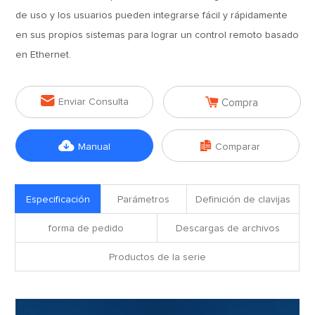
de uso y los usuarios pueden integrarse fácil y rápidamente
en sus propios sistemas para lograr un control remoto basado
en Ethernet.


Enviar Consulta
Compra


Manual
Comparar
Especificación
Parámetros
Definición de clavijas
forma de pedido
Descargas de archivos
Productos de la serie