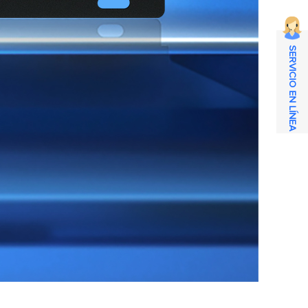
SERVICIO EN LÍNEA