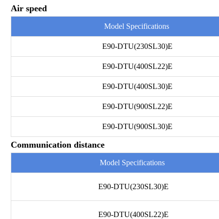
Air speed
Model Specifications
E90-DTU(230SL30)E
E90-DTU(400SL22)E
E90-DTU(400SL30)E
E90-DTU(900SL22)E
E90-DTU(900SL30)E
Communication distance
Model Specifications
E90-DTU(230SL30)E
E90-DTU(400SL22)E