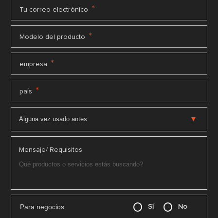
*
Tu correo electrónico
*
Modelo del producto
*
empresa
*
país
Mensaje/ Requisitos
Para negocios
Sí
No