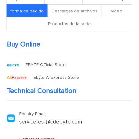
forma de pedido
Descargas de archivos
video
Productos de la serie
Buy Online
EBYTE Official Store
Ebyte Aliexpress Store
Technical Consultation
Enquiry Email
service-es-@cdebyte.com