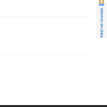
SERVICIO EN LÍNEA