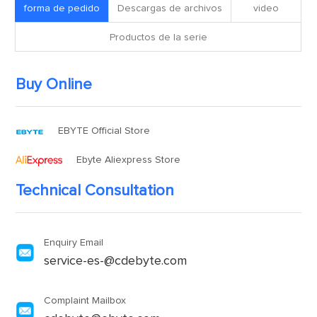
forma de pedido
Descargas de archivos
video
Productos de la serie
Buy Online
EBYTE Official Store
Ebyte Aliexpress Store
Technical Consultation
Enquiry Email
service-es-@cdebyte.com
Complaint Mailbox