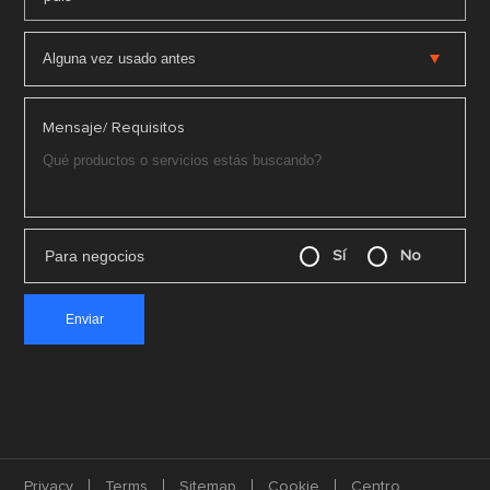
Mensaje/ Requisitos
Para negocios
Sí
No
Privacy
Terms
Sitemap
Cookie
Centro