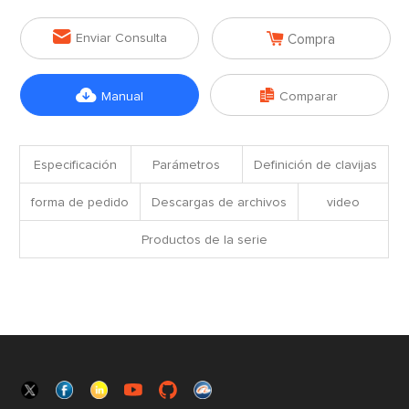


Enviar Consulta
Compra


Manual
Comparar
Especificación
Parámetros
Definición de clavijas
forma de pedido
Descargas de archivos
video
Productos de la serie