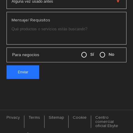
Mensaje/ Requisitos
Para negocios
Sí
No
Privacy
Terms
Sitemap
Cookie
Centro
comercial
oficial Ebyte