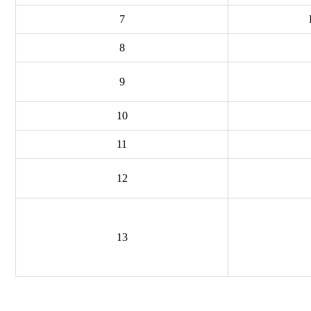
7
8
9
10
11
12
13