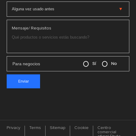
Mensaje/ Requisitos
Para negocios
Sí
No
Privacy
Terms
Sitemap
Cookie
Centro
comercial