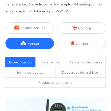
transparente, diferente con el transceptor FM analógico más
el transceptor digital analógico MODEM.


Enviar Consulta
Compra


Manual
Comparar
Especificación
Parámetros
Definición de clavijas
forma de pedido
Descargas de archivos
Productos de la serie