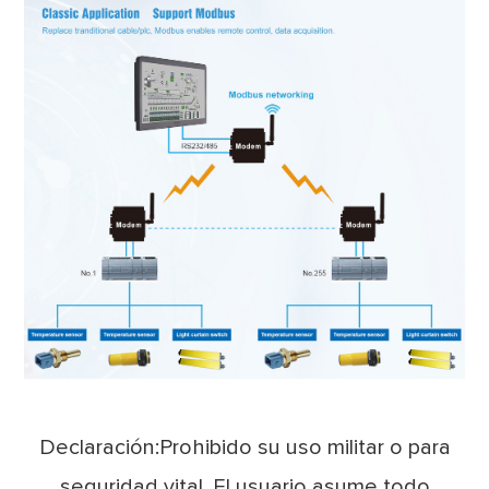
Declaración:Prohibido su uso militar o para
seguridad vital. El usuario asume todo