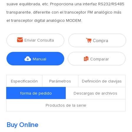
suave equilibrada, etc. Proporciona una interfaz RS232/RS485
transparente, diferente con el transceptor FM analógico más
el transceptor digital analógico MODEM.


Enviar Consulta
Compra


Manual
Comparar
Especificación
Parámetros
Definición de clavijas
forma de pedido
Descargas de archivos
Productos de la serie
Buy Online