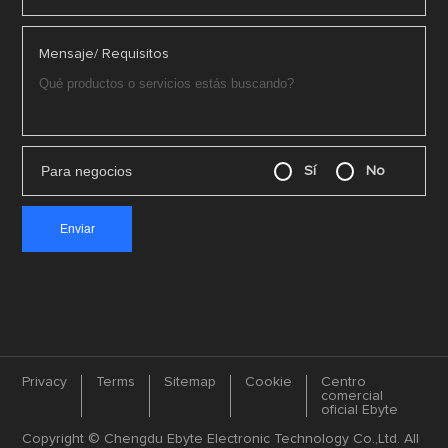
Mensaje/ Requisitos
Para negocios
Sí
No
Privacy
Terms
Sitemap
Cookie
Centro
comercial
oficial Ebyte
Copyright © Chengdu Ebyte Electronic Technology Co.,Ltd. All