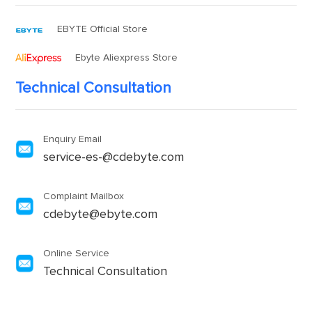
EBYTE Official Store
Ebyte Aliexpress Store
Technical Consultation
Enquiry Email
service-es-@cdebyte.com
Complaint Mailbox
cdebyte@ebyte.com
Online Service
Technical Consultation