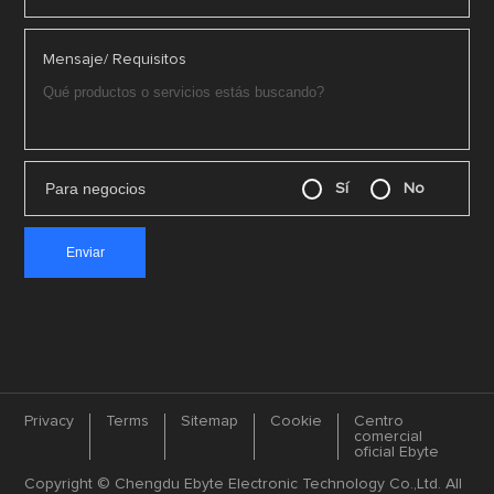
Mensaje/ Requisitos
Para negocios
Sí
No
Privacy
Terms
Sitemap
Cookie
Centro
comercial
oficial Ebyte
Copyright © Chengdu Ebyte Electronic Technology Co.,Ltd. All