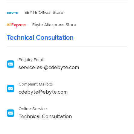
EBYTE Official Store
Ebyte Aliexpress Store
Technical Consultation
Enquiry Email
service-es-@cdebyte.com
Complaint Mailbox
cdebyte@ebyte.com
Online Service
Technical Consultation