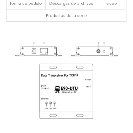
forma de pedido
Descargas de archivos
video
Productos de la serie