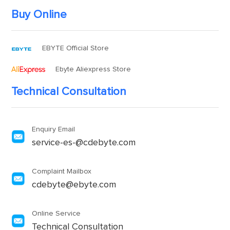
Buy Online
EBYTE Official Store
Ebyte Aliexpress Store
Technical Consultation
Enquiry Email
service-es-@cdebyte.com
Complaint Mailbox
cdebyte@ebyte.com
Online Service
Technical Consultation