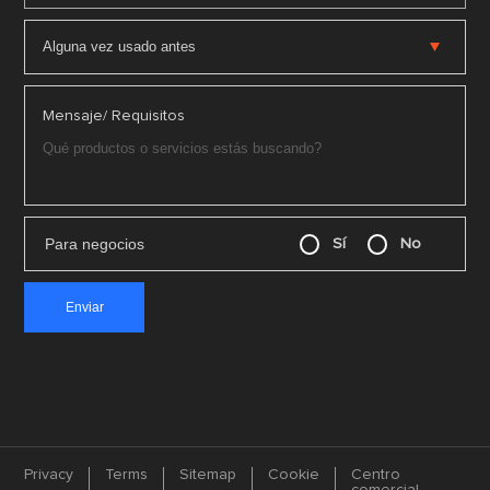
Mensaje/ Requisitos
Para negocios
Sí
No
Privacy
Terms
Sitemap
Cookie
Centro