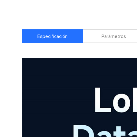
Especificación
Parámetros