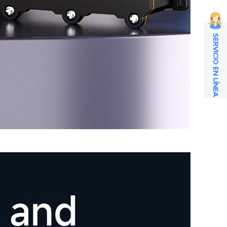
SERVICIO EN LÍNEA