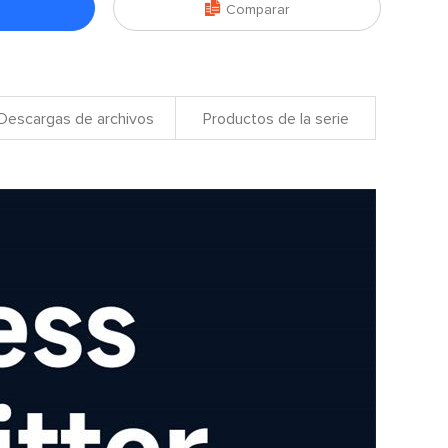

Comparar
Descargas de archivos
Productos de la serie