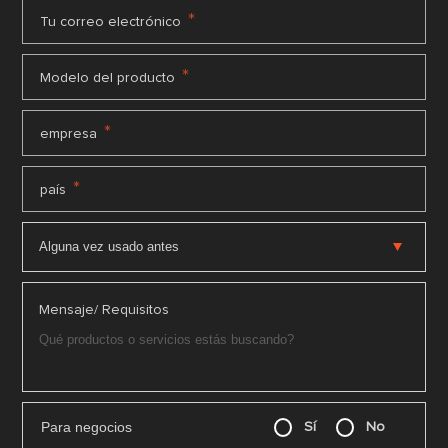
*
Tu correo electrónico
*
Modelo del producto
*
empresa
*
país
Mensaje/ Requisitos
Para negocios
Sí
No