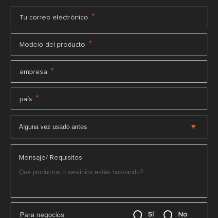
*
Tu correo electrónico
*
Modelo del producto
*
empresa
*
país
Mensaje/ Requisitos
Para negocios
Sí
No