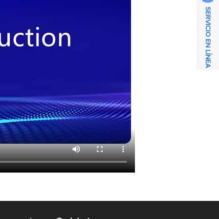
SERVICIO EN LÍNEA