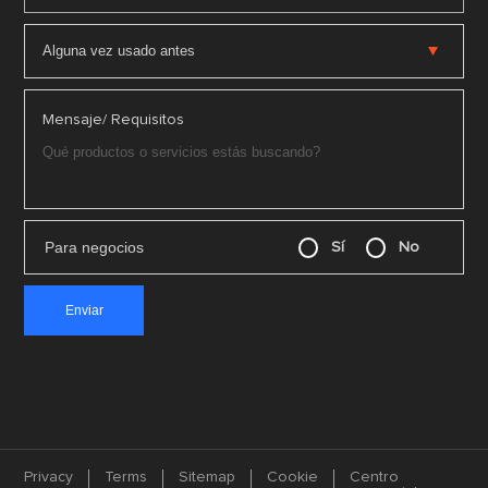
Mensaje/ Requisitos
Para negocios
Sí
No
Privacy
Terms
Sitemap
Cookie
Centro