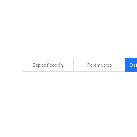
Especificación
Parámetros
Def