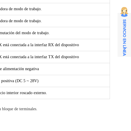
dora de modo de trabajo.
dora de modo de trabajo.
SERVICIO EN LÍNEA
mutación del modo de trabajo.
 está conectada a la interfaz RX del dispositivo
 está conectada a la interfaz TX del dispositivo
e alimentación negativa
 positiva (DC 5 ~ 28V)
io interior roscado externo.
 bloque de terminales.