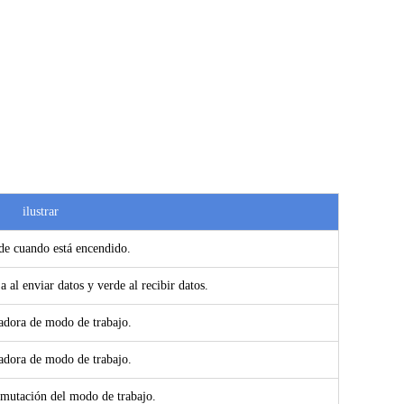
ilustrar
de cuando está encendido.
a al enviar datos y verde al recibir datos.
adora de modo de trabajo.
adora de modo de trabajo.
mutación del modo de trabajo.