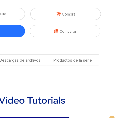

ulta
Compra

Comparar
Descargas de archivos
Productos de la serie