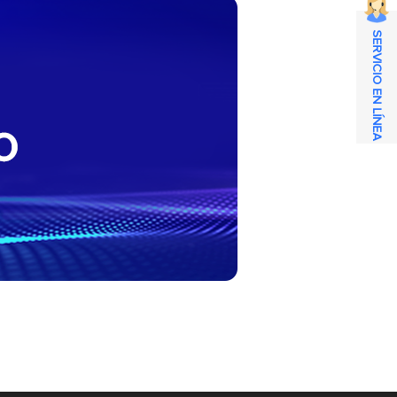
SERVICIO EN LÍNEA