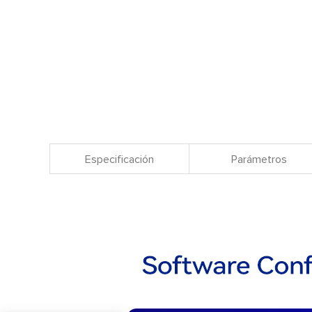
Especificación
Parámetros