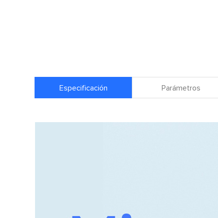
Especificación
Parámetros