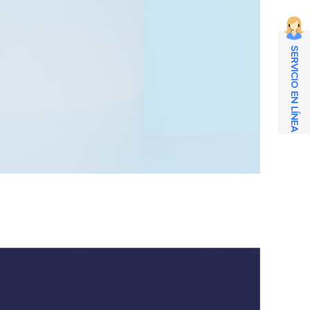
SERVICIO EN LÍNEA