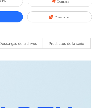

ulta
Compra

Comparar
Descargas de archivos
Productos de la serie