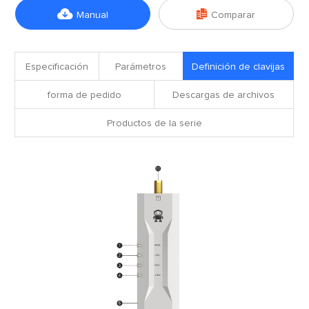


Manual
Comparar
Especificación
Parámetros
Definición de clavijas
forma de pedido
Descargas de archivos
Productos de la serie