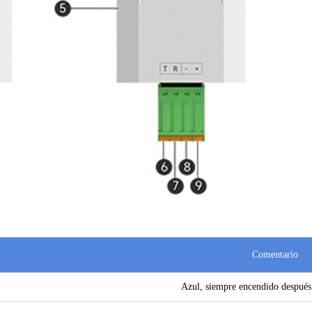
Comentario
Azul, siempre encendido después