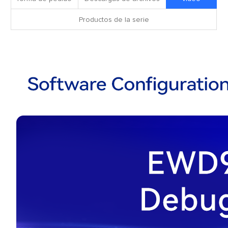
Productos de la serie