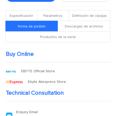
Especificación
Parámetros
Definición de clavijas
forma de pedido
Descargas de archivos
Productos de la serie
Buy Online
EBYTE Official Store
Ebyte Aliexpress Store
Technical Consultation
Enquiry Email