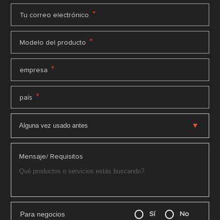
*
Tu correo electrónico
*
Modelo del producto
*
empresa
*
país
Mensaje/ Requisitos
Para negocios
Sí
No