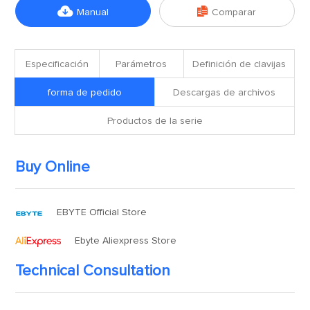


Manual
Comparar
Especificación
Parámetros
Definición de clavijas
forma de pedido
Descargas de archivos
Productos de la serie
Buy Online
EBYTE Official Store
Ebyte Aliexpress Store
Technical Consultation