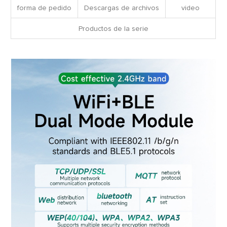
forma de pedido
Descargas de archivos
video
Productos de la serie