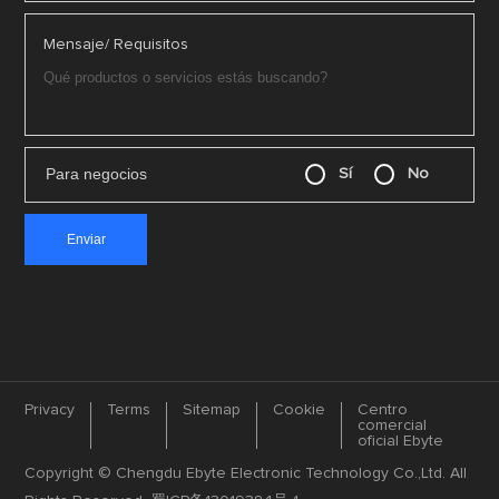
Mensaje/ Requisitos
Para negocios
Sí
No
Privacy
Terms
Sitemap
Cookie
Centro
comercial
oficial Ebyte
Copyright © Chengdu Ebyte Electronic Technology Co.,Ltd. All