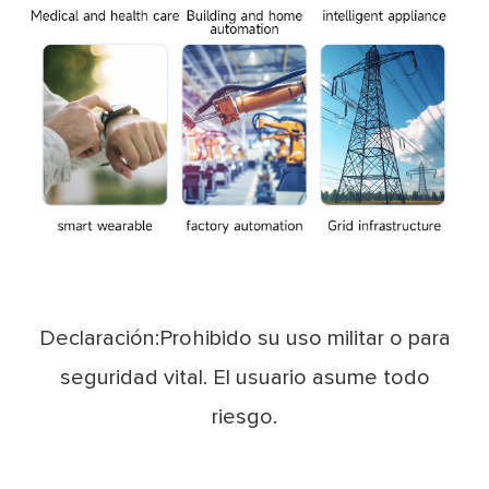
Declaración:Prohibido su uso militar o para
seguridad vital. El usuario asume todo
riesgo.