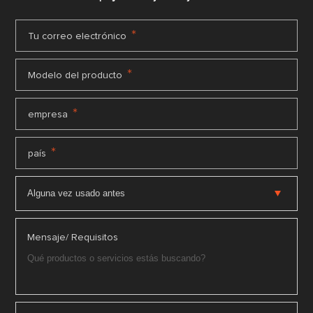
*
Tu correo electrónico
*
Modelo del producto
*
empresa
*
país
Mensaje/ Requisitos