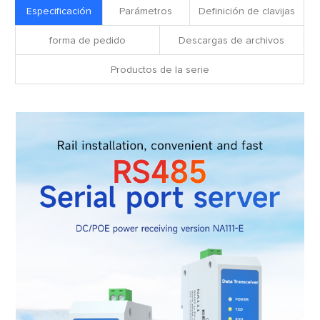
Especificación
Parámetros
Definición de clavijas
forma de pedido
Descargas de archivos
Productos de la serie