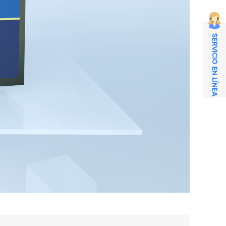
SERVICIO EN LÍNEA