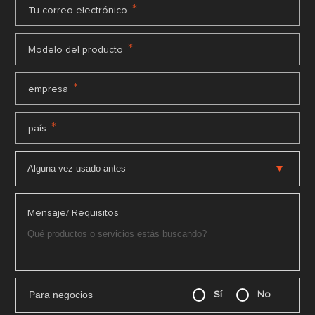
*
Tu correo electrónico
*
Modelo del producto
*
empresa
*
país
Mensaje/ Requisitos
Para negocios
Sí
No