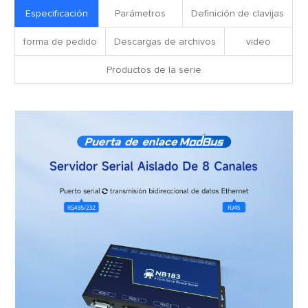
Especificación
Parámetros
Definición de clavijas
forma de pedido
Descargas de archivos
video
Productos de la serie