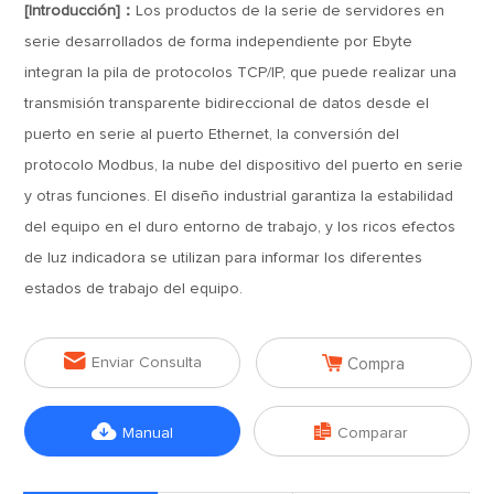
[Introducción]：
Los productos de la serie de servidores en
serie desarrollados de forma independiente por Ebyte
integran la pila de protocolos TCP/IP, que puede realizar una
transmisión transparente bidireccional de datos desde el
puerto en serie al puerto Ethernet, la conversión del
protocolo Modbus, la nube del dispositivo del puerto en serie
y otras funciones. El diseño industrial garantiza la estabilidad
del equipo en el duro entorno de trabajo, y los ricos efectos
de luz indicadora se utilizan para informar los diferentes
estados de trabajo del equipo.


Enviar Consulta
Compra


Manual
Comparar