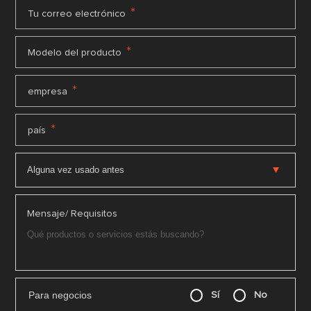
*
Tu correo electrónico
*
Modelo del producto
*
empresa
*
país
Mensaje/ Requisitos
Para negocios
Sí
No