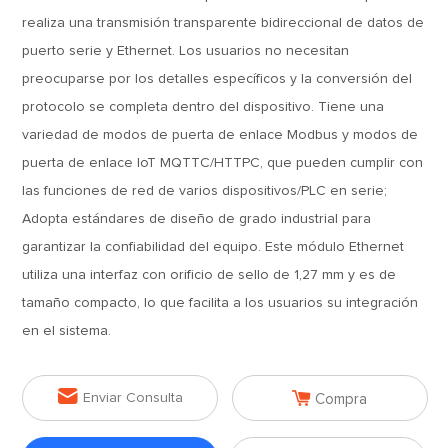
realiza una transmisión transparente bidireccional de datos de
puerto serie y Ethernet. Los usuarios no necesitan
preocuparse por los detalles específicos y la conversión del
protocolo se completa dentro del dispositivo. Tiene una
variedad de modos de puerta de enlace Modbus y modos de
puerta de enlace IoT MQTTC/HTTPC, que pueden cumplir con
las funciones de red de varios dispositivos/PLC en serie;
Adopta estándares de diseño de grado industrial para
garantizar la confiabilidad del equipo. Este módulo Ethernet
utiliza una interfaz con orificio de sello de 1,27 mm y es de
tamaño compacto, lo que facilita a los usuarios su integración
en el sistema.


Enviar Consulta
Compra