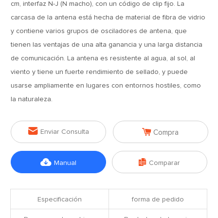
cm, interfaz N-J (N macho), con un código de clip fijo. La
carcasa de la antena está hecha de material de fibra de vidrio
y contiene varios grupos de osciladores de antena, que
tienen las ventajas de una alta ganancia y una larga distancia
de comunicación. La antena es resistente al agua, al sol, al
viento y tiene un fuerte rendimiento de sellado, y puede
usarse ampliamente en lugares con entornos hostiles, como
la naturaleza.


Enviar Consulta
Compra


Manual
Comparar
Especificación
forma de pedido