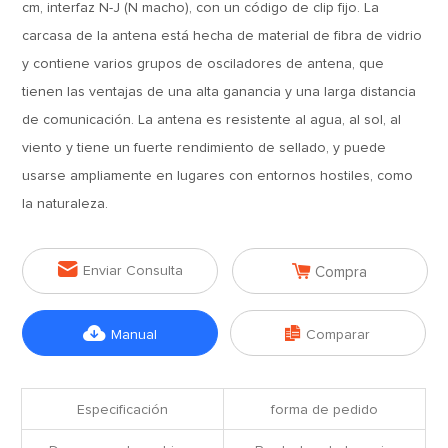
cm, interfaz N-J (N macho), con un código de clip fijo. La
carcasa de la antena está hecha de material de fibra de vidrio
y contiene varios grupos de osciladores de antena, que
tienen las ventajas de una alta ganancia y una larga distancia
de comunicación. La antena es resistente al agua, al sol, al
viento y tiene un fuerte rendimiento de sellado, y puede
usarse ampliamente en lugares con entornos hostiles, como
la naturaleza.


Enviar Consulta
Compra


Manual
Comparar
Especificación
forma de pedido