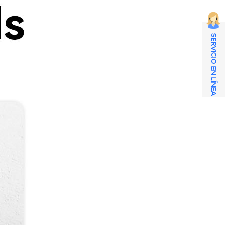
SERVICIO EN LÍNEA