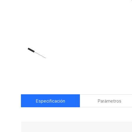
Especificación
Parámetros