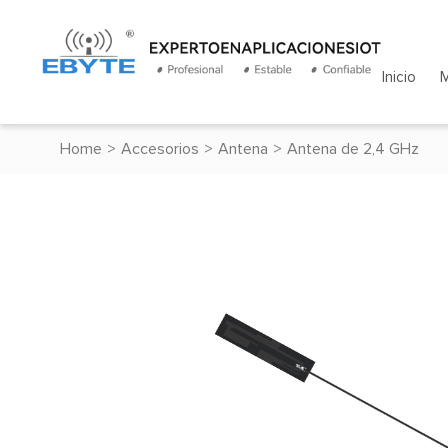
Inicio
Home
>
Accesorios
>
Antena
>
Antena de 2,4 GHz