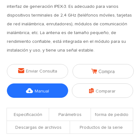
interfaz de generación IPEX-3. Es adecuado para varios
dispositivos terminales de 2,4 GHz (teléfonos móviles, tarjetas
de red inalámbrica, enrutadores), módulos de comunicación
inalámbrica, etc. La antena es de tamaño pequeño, de
rendimiento confiable, está integrada en el módulo para su
instalación y uso, y tiene una señal estable.


Enviar Consulta
Compra


Manual
Comparar
Especificación
Parámetros
forma de pedido
Descargas de archivos
Productos de la serie