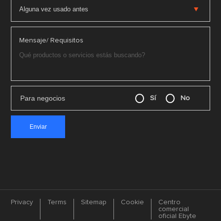
Mensaje/ Requisitos
Para negocios
Sí
No
Privacy
Terms
Sitemap
Cookie
Centro
comercial
oficial Ebyte