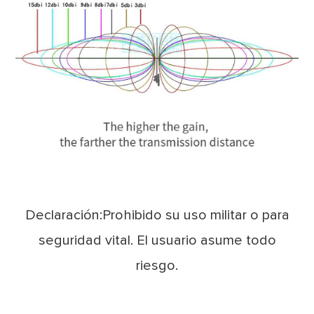
Declaración:Prohibido su uso militar o para
seguridad vital. El usuario asume todo
riesgo.