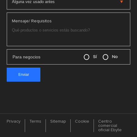
Mensaje/ Requisitos
Para negocios
Sí
No
Privacy
Terms
Sitemap
Cookie
Centro
comercial
oficial Ebyte