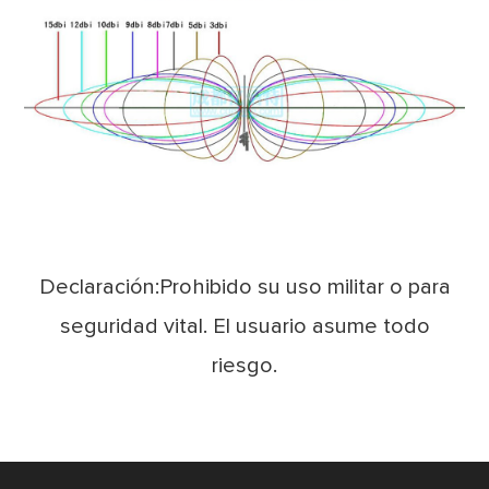
Declaración:Prohibido su uso militar o para
seguridad vital. El usuario asume todo
riesgo.