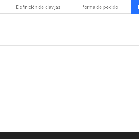
Definición de clavijas
forma de pedido