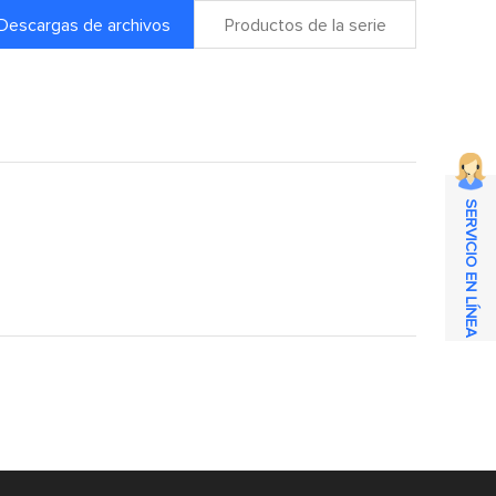
Descargas de archivos
Productos de la serie
SERVICIO EN LÍNEA