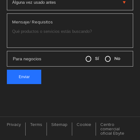
Mensaje/ Requisitos
Para negocios
Sí
No
Privacy
Terms
Sitemap
Cookie
Centro
comercial
oficial Ebyte